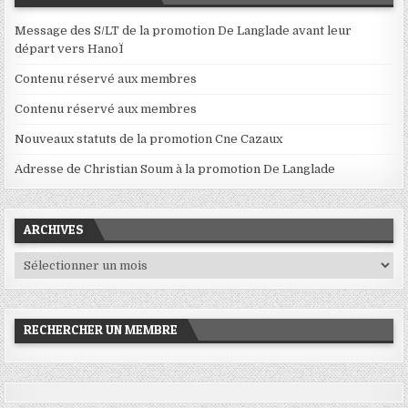
Message des S/LT de la promotion De Langlade avant leur
départ vers HanoÏ
Contenu réservé aux membres
Contenu réservé aux membres
Nouveaux statuts de la promotion Cne Cazaux
Adresse de Christian Soum à la promotion De Langlade
ARCHIVES
Archives
RECHERCHER UN MEMBRE