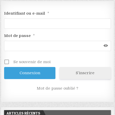
Identifiant ou e-mail
*
Mot de passe
*
Se souvenir de moi
S’inscrire
Mot de passe oublié ?
ARTICLES RÉCENTS