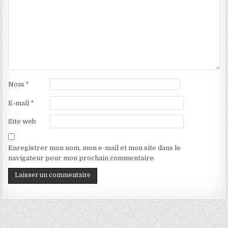
Nom
*
E-mail
*
Site web
Enregistrer mon nom, mon e-mail et mon site dans le
navigateur pour mon prochain commentaire.