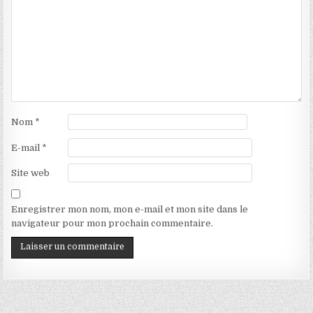
Nom
*
E-mail
*
Site web
Enregistrer mon nom, mon e-mail et mon site dans le
navigateur pour mon prochain commentaire.