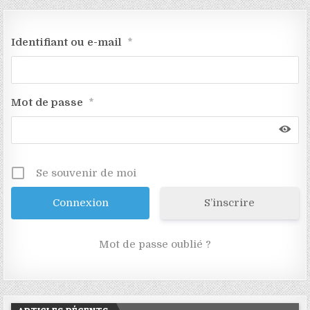
Identifiant ou e-mail
*
Mot de passe
*
Se souvenir de moi
S’inscrire
Mot de passe oublié ?