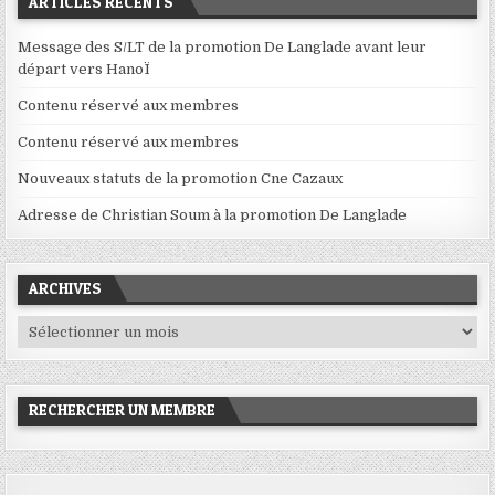
ARTICLES RÉCENTS
Message des S/LT de la promotion De Langlade avant leur
départ vers HanoÏ
Contenu réservé aux membres
Contenu réservé aux membres
Nouveaux statuts de la promotion Cne Cazaux
Adresse de Christian Soum à la promotion De Langlade
ARCHIVES
Archives
RECHERCHER UN MEMBRE